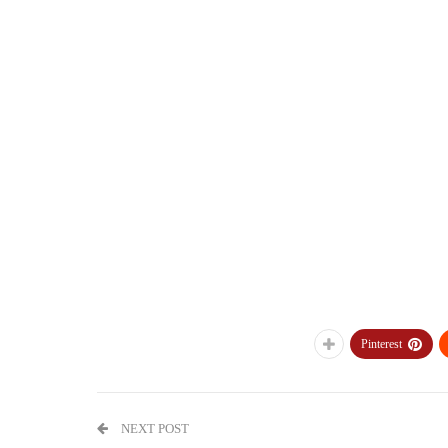
Pinterest
NEXT POST