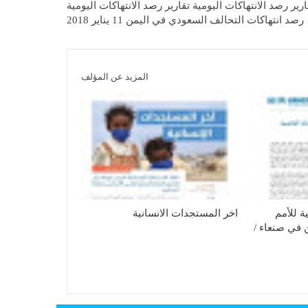
ارير رصد الانتهاكات اليومية تقارير رصد الانتهاكات اليومية
رصد انتهاكات التحالف السعودي في اليمن 11 يناير 2018
المزيد عن المؤلف
ة للأمم
اخر المستجدات الانسانية
 في صنعاء /