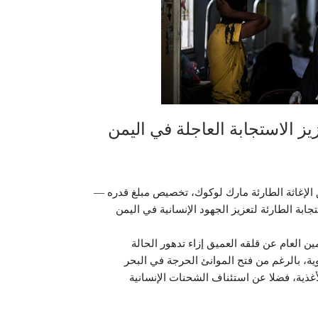
ن العام عن قلقه العميق إزاء تدهور الحالة
وية، بالرغم من فتح الموانئ الحرجة في البحر
أغذية، فضلا عن استئناف الشحنات الإنسانية