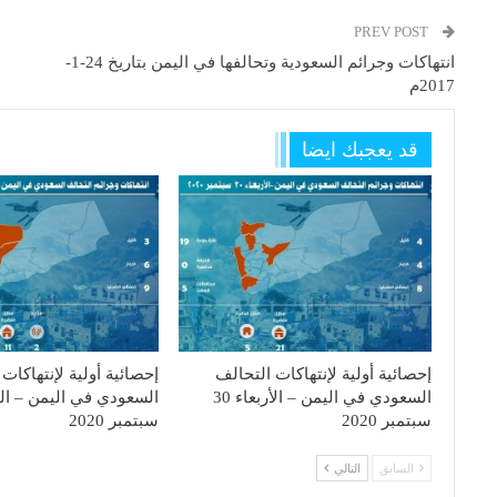
PREV POST
انتهاكات وجرائم السعودية وتحالفها في اليمن بتاريخ 24-1-
2017م
قد يعجبك ايضا
إحصائية أولية لإنتهاكات التحالف
إحصائية أولية لإنتهاكات
السعودي في اليمن – الأربعاء 30
سبتمبر 2020
سبتمبر 2020
السابق
التالي