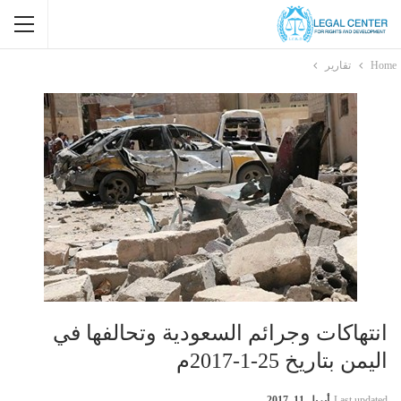
Home
تقارير
انتهاكات وجرائم السعودية وتحالفها في
اليمن بتاريخ 25-1-2017م
Last updated
أبريل 11, 2017