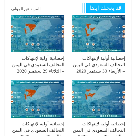
قد يعجبك ايضا
المزيد عن المؤلف
إحصائية أولية لإنتهاكات
إحصائية أولية لإنتهاكات
التحالف السعودي في اليمن
التحالف السعودي في اليمن
– الأربعاء 30 سبتمبر 2020
– الثلاثاء 29 سبتمبر 2020
إحصائية أولية لإنتهاكات
إحصائية أولية لإنتهاكات
التحالف السعودي في اليمن
التحالف السعودي في اليمن