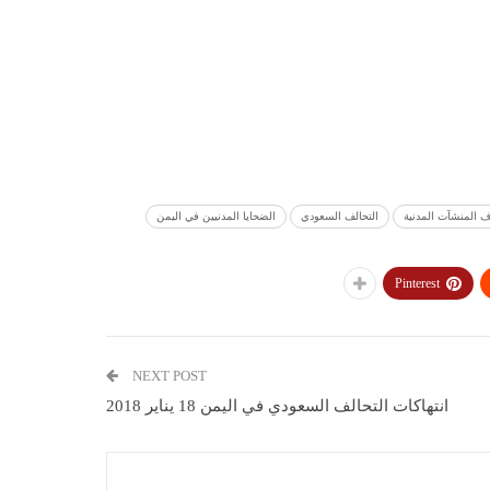
ف المنشآت المدنية
التحالف السعودي
الضحايا المدنيين في اليمن
Pinterest
NEXT POST
انتهاكات التحالف السعودي في اليمن 18 يناير 2018