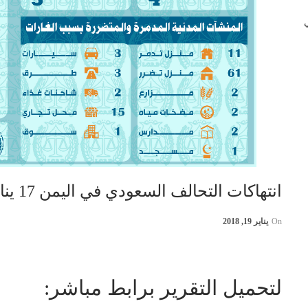
 في
انتهاكات التحالف السعودي في اليمن 17 يناير 2018
On
يناير 19, 2018
لتحميل التقرير برابط مباشر: