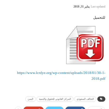
Last updated
يناير 31, 2018
للتحميل
https://www.lcrdye.org/wp-content/uploads/2018/01/30-1-
2018.pdf
التحالف السعودي
المركز القانوني للحقوق والتنمية
اليمن