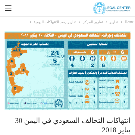
Home
تقارير
تقارير المركز
تقارير رصد الانتهاكات اليومية
انتهاكات التحالف السعودي في اليمن 30
يناير 2018