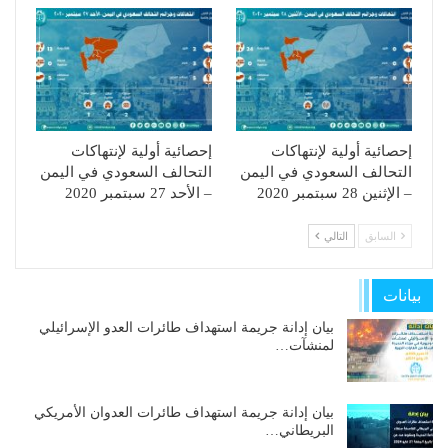
إحصائية أولية لإنتهاكات
إحصائية أولية لإنتهاكات
التحالف السعودي في اليمن
التحالف السعودي في اليمن
– الإثنين 28 سبتمبر 2020
– الأحد 27 سبتمبر 2020
السابق
التالي
بيانات
بيان إدانة جريمة استهداف طائرات العدو الإسرائيلي
لمنشآت…
بيان إدانة جريمة استهداف طائرات العدوان الأمريكي
البريطاني…