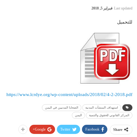
Last updated
فبراير 5, 2018
للتحميل
https://www.lcrdye.org/wp-content/uploads/2018/02/4-2-2018.pdf
استهداف المنشآت المدنية
الضحايا المدنيين في اليمن
المركز القانوني للحقوق والتنمية
اليمن
Google+
Twitter
Facebook
Share