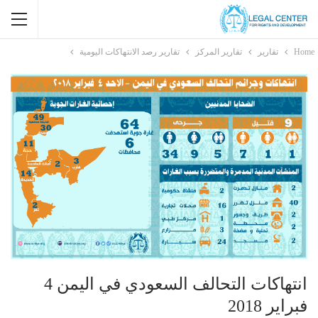
Home
تقارير
تقارير المركز
تقارير رصد الانتهاكات اليومية
انتهاكات التحالف السعودي في اليمن 4
فبراير 2018