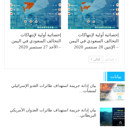
إحصائية أولية لإنتهاكات
إحصائية أولية لإنتهاكات
التحالف السعودي في اليمن
التحالف السعودي في اليمن
– الإثنين 28 سبتمبر 2020
– الأحد 27 سبتمبر 2020
السابق
التالي
بيانات
بيان إدانة جريمة استهداف طائرات العدو الإسرائيلي
لمنشآت…
بيان إدانة جريمة استهداف طائرات العدوان الأمريكي
البريطاني…