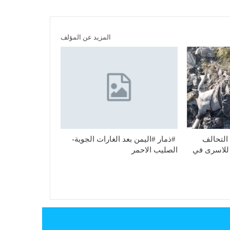
المزيد عن المؤلف
التحالف
#ذمار #اليمن بعد الغارات الجوية-
 للاسرى في
الصليب الاحمر