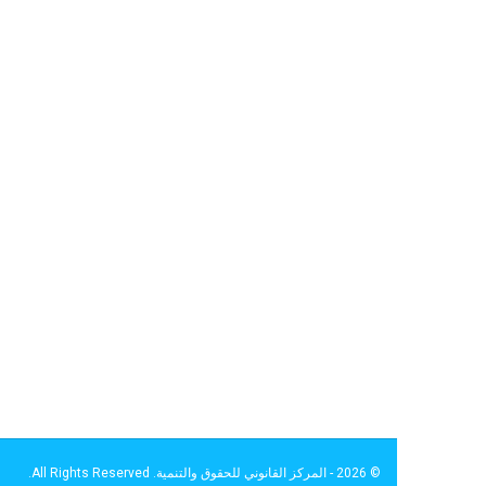
© 2026 - المركز القانوني للحقوق والتنمية. All Rights Reserved.