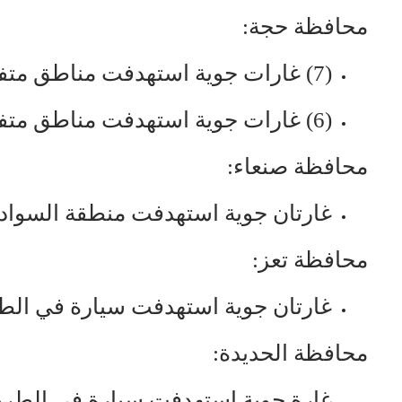
محافظة حجة:
(7) غارات جوية استهدفت مناطق متفرقة في مديرية ميدي .
(6) غارات جوية استهدفت مناطق متفرقة في مديرية حرض .
محافظة صنعاء:
غارتان جوية استهدفت منطقة السواد 
محافظة تعز:
غارتان جوية استهدفت سيارة في الطر
محافظة الحديدة:
غارة جوية استهدفت سيارة في الطري