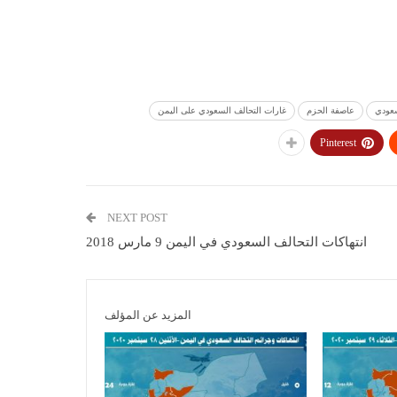
سعودي
عاصفة الحزم
غارات التحالف السعودي على اليمن
Pinterest
NEXT POST
انتهاكات التحالف السعودي في اليمن 9 مارس 2018
المزيد عن المؤلف