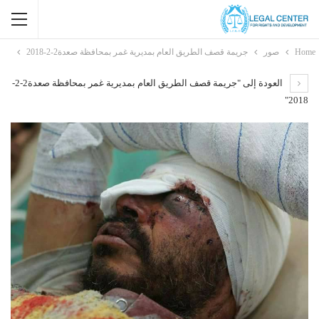
Home
صور
جريمة قصف الطريق العام بمديرية غمر بمحافظة صعدة2-2-2018
العودة إلى "جريمة قصف الطريق العام بمديرية غمر بمحافظة صعدة2-2-
2018"