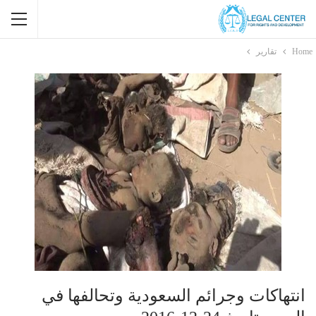
Home
تقارير
انتهاكات وجرائم السعودية وتحالفها في