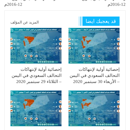
12-2016م
12-2016م
قد يعجبك ايضا
المزيد عن المؤلف
إحصائية أولية لإنتهاكات
إحصائية أولية لإنتهاكات
التحالف السعودي في اليمن
التحالف السعودي في اليمن
– الأربعاء 30 سبتمبر 2020
– الثلاثاء 29 سبتمبر 2020