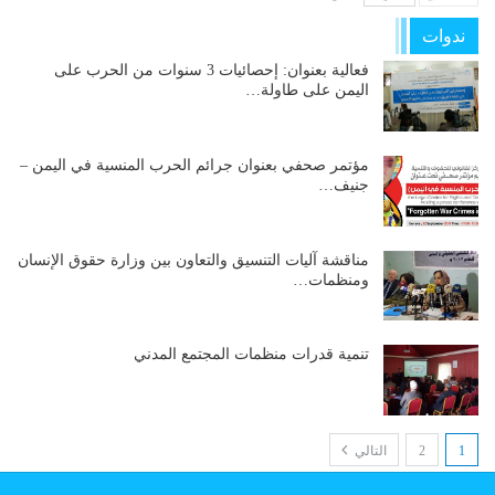
ندوات
فعالية بعنوان: إحصائيات 3 سنوات من الحرب على
اليمن على طاولة…
مؤتمر صحفي بعنوان جرائم الحرب المنسية في اليمن –
جنيف…
مناقشة آليات التنسيق والتعاون بين وزارة حقوق الإنسان
ومنظمات…
تنمية قدرات منظمات المجتمع المدني
1
2
التالي