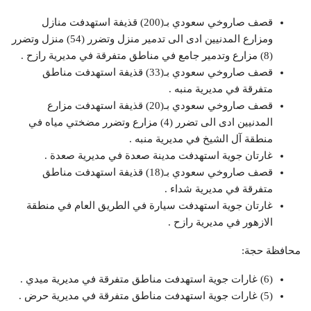
قصف صاروخي سعودي بـ(200) قذيفة استهدفت منازل
ومزارع المدنيين ادى الى تدمير منزل وتضرر (54) منزل وتضرر
(8) مزارع وتدمير جامع في مناطق متفرقة في مديرية رازح .
قصف صاروخي سعودي بـ(33) قذيفة استهدفت مناطق
متفرقة في مديرية منبه .
قصف صاروخي سعودي بـ(20) قذيفة استهدفت مزارع
المدنيين ادى الى تضرر (4) مزارع وتضرر مضختي مياه في
منطقة آل الشيخ في مديرية منبه .
غارتان جوية استهدفت مدينة صعدة في مديرية صعدة .
قصف صاروخي سعودي بـ(18) قذيفة استهدفت مناطق
متفرقة في مديرية شداء .
غارتان جوية استهدفت سيارة في الطريق العام في منطقة
الازهور في مديرية رازح .
محافظة حجة:
(6) غارات جوية استهدفت مناطق متفرقة في مديرية ميدي .
(5) غارات جوية استهدفت مناطق متفرقة في مديرية حرض .