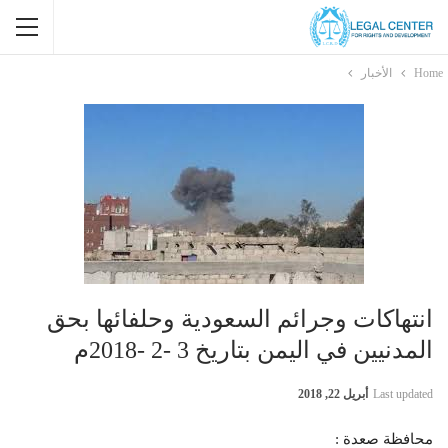
Home
الأخبار
انتهاكات وجرائم السعودية وحلفائها بحق
المدنيين في اليمن بتاريخ 3 -2 -2018م
Last updated
أبريل 22, 2018
محافظة صعدة :