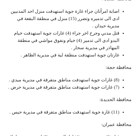
اصابة امرأتان جراء غارة جوية استهدفت منزل احد المدنيين
ادى الى تدميره وتضرر (15) منزل في منطقة البقعة في
مديرية حيدان .
قتل مدني وجرح اخر جراء (4) غارات جوية استهدفت خيام
البدو ادى الى تدمير (4) خيام ونفوق مواشي في منطقة
المهاذر في مديرية سحار .
غارتان جوية استهدفت منطقة لية في مديرية الظاهر .
محافظة حجة:
(8) غارات جوية استهدفت مناطق متفرقة في مديرية ميدي .
(7) غارات جوية استهدفت مناطق متفرقة في مديرية حرض .
محافظة الحديدة:
(11) غارة جوية استهدفت مناطق متفرقة في مديرية حيس .
محافظة عمران: