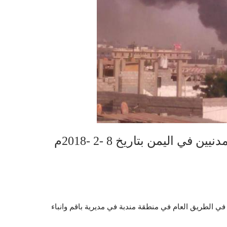
ي اليمن بتاريخ 8 -2 -2018م
لمرتزقة التحالف في الطريق العام في منطقة مندبة في مديرية باقم وانباء