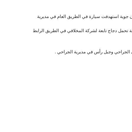
ان جوية استهدفت سيارة في الطريق العام في مديرية
تحمل دجاج تابعة لشركة المخلافي في الطريق الرابط
 الجراحي وجبل رأس في مديرية الجراحي .