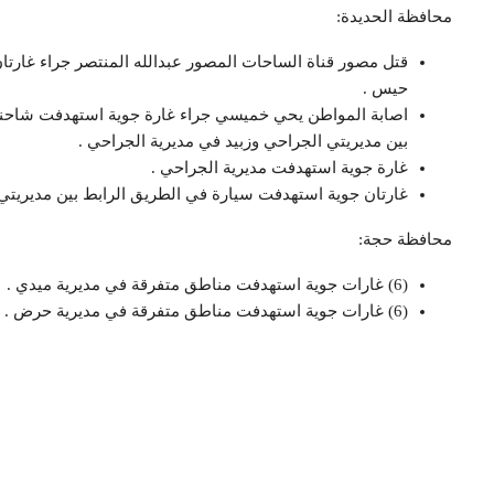
محافظة الحديدة:
قتل مصور قناة الساحات المصور عبدالله المنتصر جراء غارت
حيس .
اصابة المواطن يحي خميسي جراء غارة جوية استهدفت شاحنة 
بين مديريتي الجراحي وزبيد في مديرية الجراحي .
غارة جوية استهدفت مديرية الجراحي .
غارتان جوية استهدفت سيارة في الطريق الرابط بين مديريتي
محافظة حجة:
(6) غارات جوية استهدفت مناطق متفرقة في مديرية ميدي .
(6) غارات جوية استهدفت مناطق متفرقة في مديرية حرض .