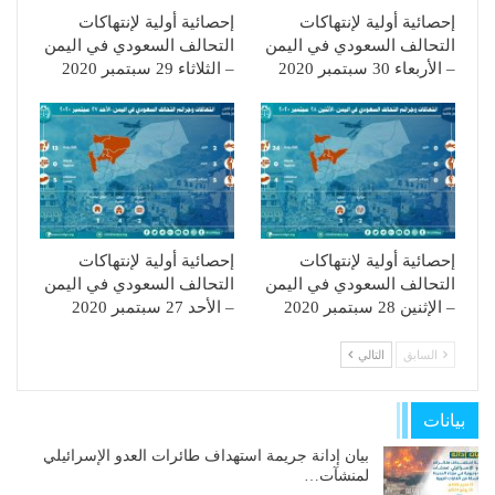
إحصائية أولية لإنتهاكات
إحصائية أولية لإنتهاكات
التحالف السعودي في اليمن
التحالف السعودي في اليمن
– الأربعاء 30 سبتمبر 2020
– الثلاثاء 29 سبتمبر 2020
إحصائية أولية لإنتهاكات
إحصائية أولية لإنتهاكات
التحالف السعودي في اليمن
التحالف السعودي في اليمن
– الإثنين 28 سبتمبر 2020
– الأحد 27 سبتمبر 2020
السابق
التالي
بيانات
بيان إدانة جريمة استهداف طائرات العدو الإسرائيلي
لمنشآت…