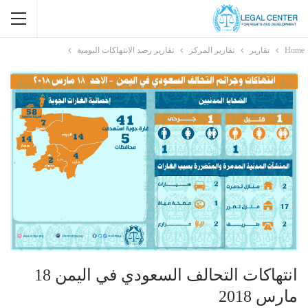
Home
تقارير
تقارير المركز
تقارير رصد الانتهاكات اليومية
انتهاكات التحالف السعودي في اليمن 18
مارس 2018