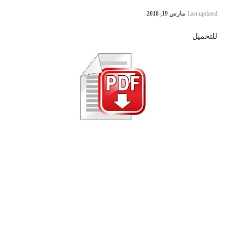
Last updated
مارس 19, 2018
للتحميل