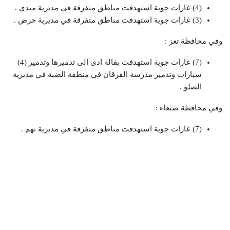
(4) غارات جوية استهدفت مناطق متفرقة في مديرية ميدي .
(3) غارات جوية استهدفت مناطق متفرقة في مديرية حرض .
وفي محافظة تعز :
(7) غارات جوية استهدفت بقالة ادى الى تدميرها وتدمير (4)
سيارات وتدمير مدرسة الفرقان في منطقة الضبة في مديرية
الصلو .
وفي محافظة صنعاء :
(7) غارات جوية استهدفت مناطق متفرقة في مديرية نهم .