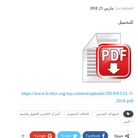
Last updated
مارس 25, 2018
للتحميل
https://www.lcrdye.org/wp-content/uploads/2018/03/21-3-
2018.pdf
استهداف المدنيين
التحالف السعودي
المركز القانوني للحقوق والتنمية
اليمن
Google+
Twitter
Facebook
Share