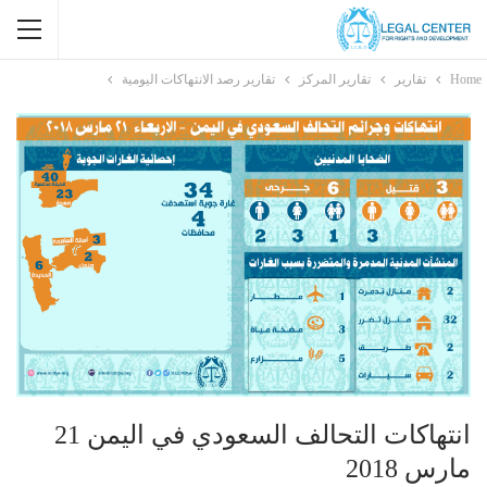
Home
تقارير
تقارير المركز
تقارير رصد الانتهاكات اليومية
انتهاكات التحالف السعودي في اليمن 21
مارس 2018