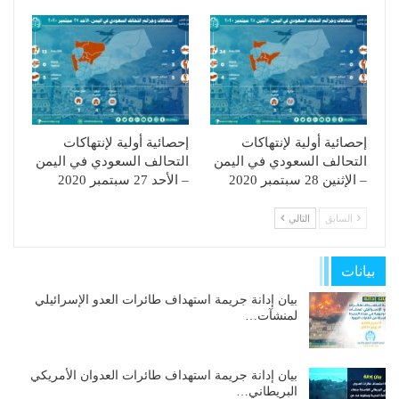
إحصائية أولية لإنتهاكات
إحصائية أولية لإنتهاكات
التحالف السعودي في اليمن
التحالف السعودي في اليمن
– الإثنين 28 سبتمبر 2020
– الأحد 27 سبتمبر 2020
السابق
التالي
بيانات
بيان إدانة جريمة استهداف طائرات العدو الإسرائيلي
لمنشآت…
بيان إدانة جريمة استهداف طائرات العدوان الأمريكي
البريطاني…