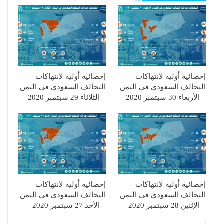
إحصائية أولية لإنتهاكات
إحصائية أولية لإنتهاكات
التحالف السعودي في اليمن
التحالف السعودي في اليمن
– الأربعاء 30 سبتمبر 2020
– الثلاثاء 29 سبتمبر 2020
إحصائية أولية لإنتهاكات
إحصائية أولية لإنتهاكات
التحالف السعودي في اليمن
التحالف السعودي في اليمن
– الإثنين 28 سبتمبر 2020
– الأحد 27 سبتمبر 2020