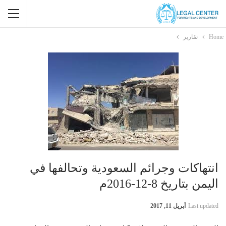
Home
تقارير
انتهاكات وجرائم السعودية وتحالفها في
اليمن بتاريخ 8-12-2016م
Last updated
أبريل 11, 2017