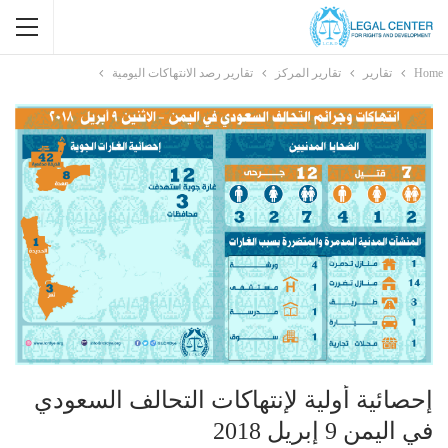
Home
تقارير
تقارير المركز
تقارير رصد الانتهاكات اليومية
إحصائية أولية لإنتهاكات التحالف السعودي
في اليمن 9 إبريل 2018