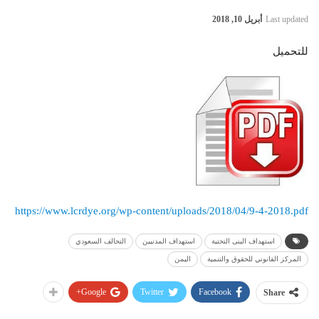
Last updated
أبريل 10, 2018
للتحميل
https://www.lcrdye.org/wp-content/uploads/2018/04/9-4-2018.pdf
استهداف البنى التحتية
استهداف المدنيين
التحالف السعودي
المركز القانوني للحقوق والتنمية
اليمن
Google+
Twitter
Facebook
Share