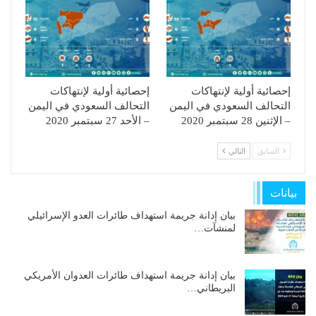
إحصائية أولية لإنتهاكات
إحصائية أولية لإنتهاكات
التحالف السعودي في اليمن
التحالف السعودي في اليمن
– الإثنين 28 سبتمبر 2020
– الأحد 27 سبتمبر 2020
السابق
التالي
بيانات
بيان إدانة جريمة استهداف طائرات العدو الإسرائيلي
لمنشآت…
بيان إدانة جريمة استهداف طائرات العدوان الأمريكي
البريطاني…