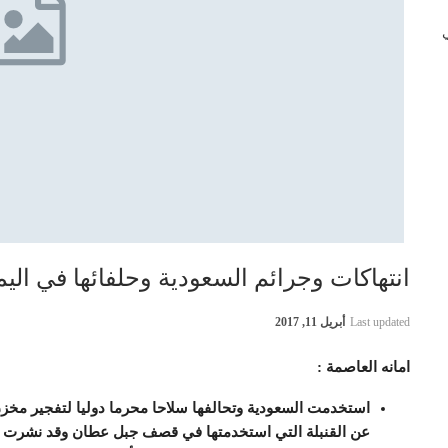
 في
انتهاكات وجرائم السعودية وحلفائها في اليمن بتاريخ 1
Last updated
أبريل 11, 2017
امانه العاصمة :
استخدمت السعودية وتحالفها سلاحا محرما دوليا لتفجير مخ
عن القنبلة التي استخدمتها في قصف جبل عطان وقد نشرت هذ