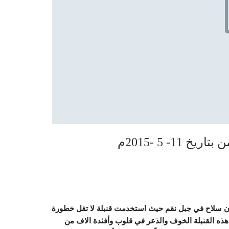
1- 5 -2015م
زن سلاح في جبل نقم حيث استخدمت قنبلة لا تقل خطورة
ه القنبلة الخوف والذعر في قلوب وأفئدة الاف من