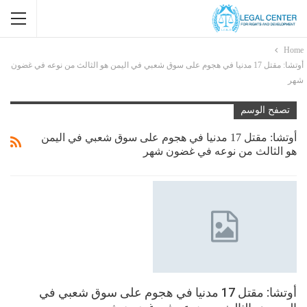
Home
أوتشا: مقتل 17 مدنيا في هجوم على سوق شعبي في اليمن هو الثالث من نوعه في غضون
شهر
تصفح الوسم
أوتشا: مقتل 17 مدنيا في هجوم على سوق شعبي في اليمن
هو الثالث من نوعه في غضون شهر
أوتشا: مقتل 17 مدنيا في هجوم على سوق شعبي في