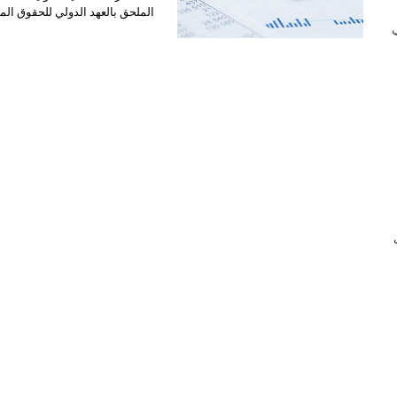
الملحق بالعهد الدولي للحقوق ال
 في
ب