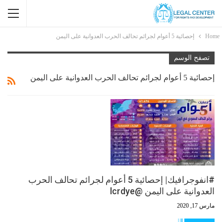
Home
إحصائية 5 أعوام لجرائم تحالف الحرب العدوانية على اليمن
تصفح الوسم
إحصائية 5 أعوام لجرائم تحالف الحرب العدوانية على اليمن
#انفوجرافيك| إحصائية 5 أعوام لجرائم تحالف الحرب
العدوانية على اليمن @lcrdye
مارس 17, 2020