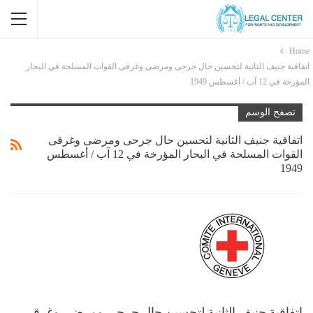
Home
اتفاقية جنيف الثانية لتحسين حال جرحى ومرضى وغرقى القوات المسلحة في البحار
المؤرخة في 12 آب / أغسطس 1949
تصفح الوسم
اتفاقية جنيف الثانية لتحسين حال جرحى ومرضى وغرقى
القوات المسلحة في البحار المؤرخة في 12 آب / أغسطس
1949
اتفاقية جنيف الثانية لتحسين حال جرحى ومرضى وغرقى