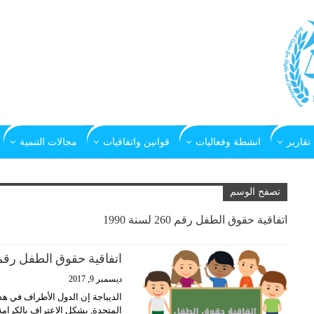
تقارير
انشطة وفعاليات
قوانين واتفاقيات
مجالات التنمية
تصفح الوسم
اتفاقية حقوق الطفل رقم 260 لسنة 1990
اتفاقية حقوق الطفل رقم 260 لسنة 90
ديسمبر 9, 2017
الديباجة إن الدول الأطراف في هذه 
المتحدة, يشكل الاعتراف بالكرامة