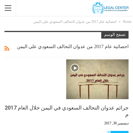
Home
احصائية عام 2017 من عدوان التحالف السعودي على اليمن
تصفح الوسم
احصائية عام 2017 من عدوان التحالف السعودي على اليمن
جرائم عدوان التحالف السعودي في اليمن خلال العام 2017
م
ديسمبر 30, 2017