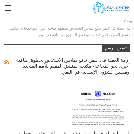
Home
ازمة العملة في اليمن تدفع بملايين الأشخاص بخطوة إضافية أخرى نحو المجاعة- مكتب
المنسق المقيم للأمم المتحدة ومنسق الشؤون الإنسانية في اليمن
تصفح الوسم
ازمة العملة في اليمن تدفع بملايين الأشخاص بخطوة إضافية
أخرى نحو المجاعة- مكتب المنسق المقيم للأمم المتحدة
ومنسق الشؤون الإنسانية في اليمن
ازمة العملة في اليمن تدفع بملايين الأشخاص بخطوة