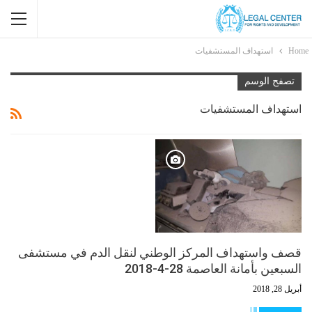
Home
استهداف المستشفيات
تصفح الوسم
استهداف المستشفيات
قصف واستهداف المركز الوطني لنقل الدم في مستشفى
السبعين بأمانة العاصمة 28-4-2018
أبريل 28, 2018