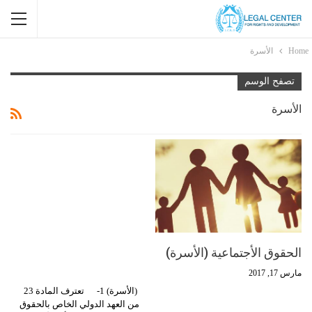
Home
الأسرة
تصفح الوسم
الأسرة
الحقوق الأجتماعية (الأسرة)
مارس 17, 2017
(الأسرة) 1- تعترف المادة 23
من العهد الدولي الخاص بالحقوق