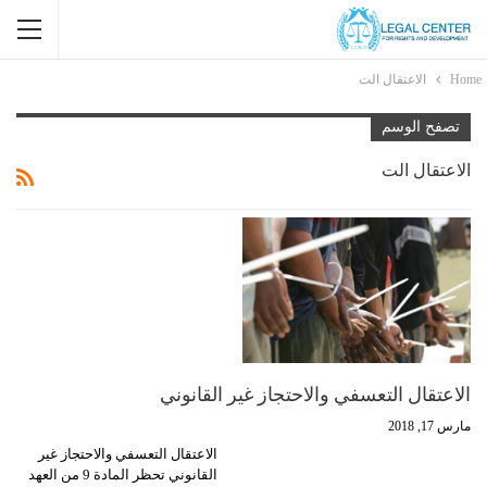
Home
الاعتقال الت
تصفح الوسم
الاعتقال الت
الاعتقال التعسفي والاحتجاز غير القانوني
مارس 17, 2018
الاعتقال التعسفي والاحتجاز غير
القانوني تحظر المادة 9 من العهد