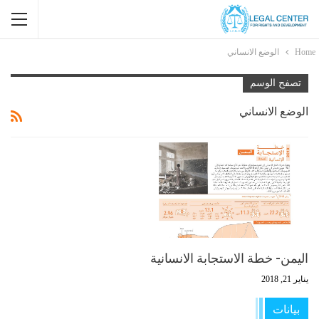
Home
الوضع الانساني
تصفح الوسم
الوضع الانساني
اليمن- خطة الاستجابة الانسانية
يناير 21, 2018
بيانات