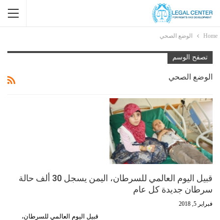
Home
الوضع الصحي
تصفح الوسم
الوضع الصحي
قبيل اليوم العالمي للسرطان، اليمن يسجل 30 ألف حالة
سرطان جديدة كل عام
فبراير 5, 2018
قبيل اليوم العالمي للسرطان،