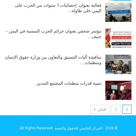
فعالية بعنوان: إحصائيات 3 سنوات من الحرب على
اليمن على طاولة…
مؤتمر صحفي بعنوان جرائم الحرب المنسية في اليمن –
جنيف…
مناقشة آليات التنسيق والتعاون بين وزارة حقوق الإنسان
ومنظمات…
تنمية قدرات منظمات المجتمع المدني
1
2
التالي
© 2026 - المركز القانوني للحقوق والتنمية. All Rights Reserved.