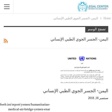
Home
اليمن- الجسر الجوي الطبي الإنساني
تصفح الوسم
اليمن- الجسر الجوي الطبي الإنساني
اليمن- الجسر الجوي الطبي الإنساني
سبتمبر 18, 2018
iefweb.int/report/yemen/humanitarian-
medical-air-bridge-yemen-enar