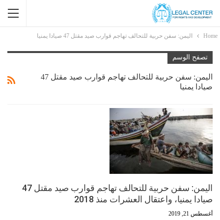
Home
اليمن: سفن حربية للتحالف تهاجم قوارب صيد مقتل 47 صيادا يمنيا
تصفح الوسم
اليمن: سفن حربية للتحالف تهاجم قوارب صيد مقتل 47
صيادا يمنيا
اليمن: سفن حربية للتحالف تهاجم قوارب صيد مقتل 47
صيادا يمنيا، واعتقال العشرات منذ 2018
أغسطس 21, 2019