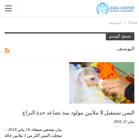
Home
اليونسف
تصفح الوسم
اليونسف
اليمن تستقبل 3 ملايين مولود منذ تصاعد حدة النزاع
يناير 22, 2018
بيان صحفي صنعاء، 16 يناير 2018 –
سجلت اليمن أكثر من 3 ملايين حالة