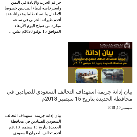
جرائم الحرب والإبادة في اليمن
واسترخاصه لدماء المدنيين خصوصا
الاطفال والنساء ظلما وعدوانا، فقد
أقدم طيرانه الحربي في ساعة
مبكره من صباح اليوم الأربعاء
الموافق 15 يوليو 2020م بشن…
بيان إدانة جريمة استهداف التحالف السعودي للصيادين في
محافظة الحديدة بتاريخ 15 سبتمبر 2018م
سبتمبر 19, 2018
بيان إدانة جريمة استهداف التحالف
السعودي للصيادين في محافظة
الحديدة بتاريخ 15 سبتمبر 2018م
أقدم تحالف العدوان السعودي