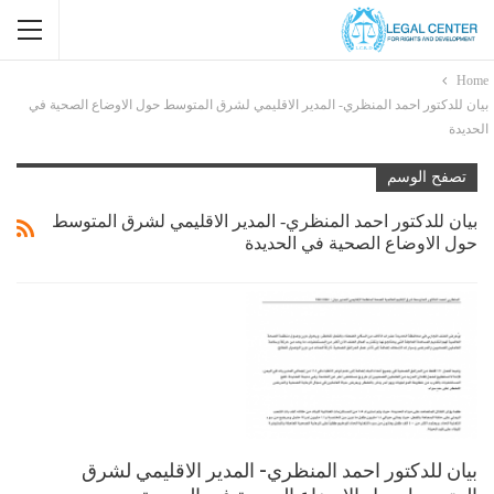
Home
بيان للدكتور احمد المنظري- المدير الاقليمي لشرق المتوسط حول الاوضاع الصحية في
الحديدة
تصفح الوسم
بيان للدكتور احمد المنظري- المدير الاقليمي لشرق المتوسط
حول الاوضاع الصحية في الحديدة
بيان للدكتور احمد المنظري- المدير الاقليمي لشرق