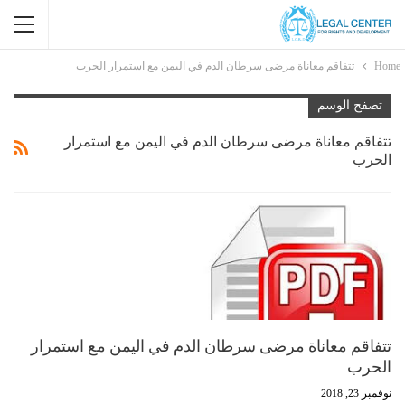
Home
تتفاقم معاناة مرضى سرطان الدم في اليمن مع استمرار الحرب
تصفح الوسم
تتفاقم معاناة مرضى سرطان الدم في اليمن مع استمرار
الحرب
تتفاقم معاناة مرضى سرطان الدم في اليمن مع استمرار
الحرب
نوفمبر 23, 2018