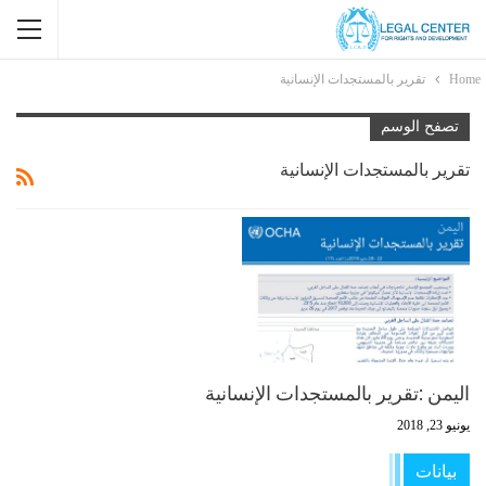
Home
تقرير بالمستجدات الإنسانية
تصفح الوسم
تقرير بالمستجدات الإنسانية
اليمن :تقرير بالمستجدات الإنسانية
يونيو 23, 2018
بيانات