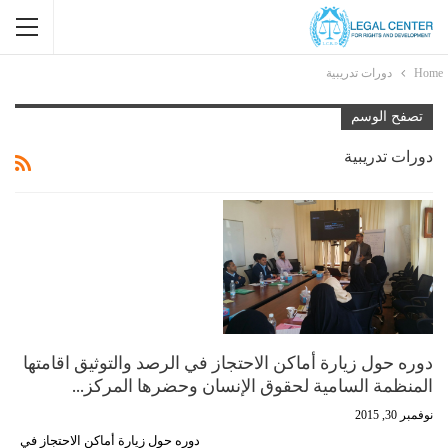
Home
دورات تدريبية
تصفح الوسم
دورات تدريبية
دوره حول زيارة أماكن الاحتجاز في الرصد والتوثيق اقامتها
المنظمة السامية لحقوق الإنسان وحضرها المركز…
نوفمبر 30, 2015
دوره حول زيارة أماكن الاحتجاز في