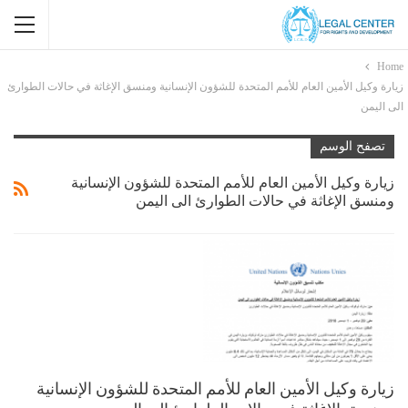
Home
زيارة وكيل الأمين العام للأمم المتحدة للشؤون الإنسانية ومنسق الإغاثة في حالات الطوارئ
الى اليمن
تصفح الوسم
زيارة وكيل الأمين العام للأمم المتحدة للشؤون الإنسانية
ومنسق الإغاثة في حالات الطوارئ الى اليمن
زيارة وكيل الأمين العام للأمم المتحدة للشؤون الإنسانية