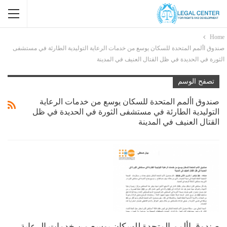
Home
صندوق األمم المتحدة للسكان يوسع من خدمات الرعاية التوليدية الطارئة في مستشفى
الثورة في الحديدة في ظل القتال العنيف في المدينة
تصفح الوسم
صندوق األمم المتحدة للسكان يوسع من خدمات الرعاية
التوليدية الطارئة في مستشفى الثورة في الحديدة في ظل
القتال العنيف في المدينة
صندوق األمم المتحدة للسكان يوسع من خدمات الرعاية