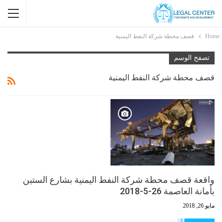
Home
قصف محطة شركة النفط اليمنية
تصفح الوسم
قصف محطة شركة النفط اليمنية
واقعة قصف محطة شركة النفط اليمنية بشارع الستين
بأمانة العاصمة 26-5-2018
مايو 26, 2018