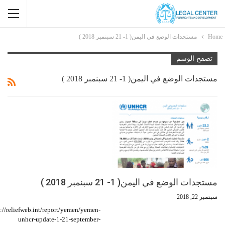
Home
مستجدات الوضع في اليمن( 1- 21 سبنمبر 2018 )
تصفح الوسم
مستجدات الوضع في اليمن( 1- 21 سبنمبر 2018 )
مستجدات الوضع في اليمن( 1- 21 سبنمبر 2018 )
سبتمبر 22, 2018
s://reliefweb.int/report/yemen/yemen-
unhcr-update-1-21-september-