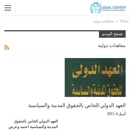
Home
معاهدات دولية
تصفح الوسم
معاهدات دولية
العهد الدولي الخاص بالحقوق المدنية والسياسية
أبريل 4, 2015
العهد الدولي الخاص بالحقوق
المدنية والسياسية اعتمد وعرض