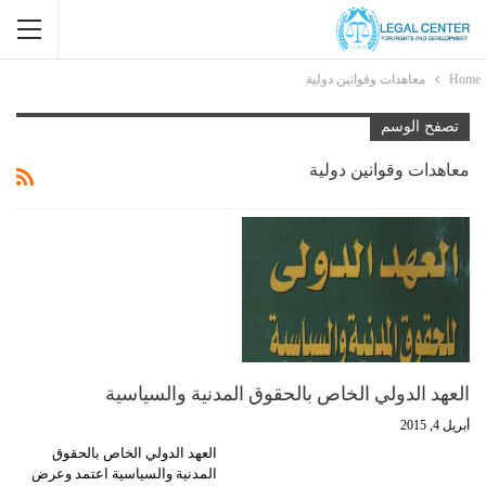
Home
معاهدات وقوانين دولية
تصفح الوسم
معاهدات وقوانين دولية
العهد الدولي الخاص بالحقوق المدنية والسياسية
أبريل 4, 2015
العهد الدولي الخاص بالحقوق
المدنية والسياسية اعتمد وعرض