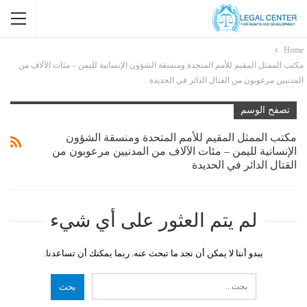
Home
مكتب الممثل المقيم للأمم المتحدة ومنسقة الشؤون الإنسانية لليمن – مئات الآلاف من
المدنيين مرعوبون من القتال الدائر في الحديدة
تصفح الوسم
مكتب الممثل المقيم للأمم المتحدة ومنسقة الشؤون
الإنسانية لليمن – مئات الآلاف من المدنيين مرعوبون من
القتال الدائر في الحديدة
لم يتم العثور على أي شيء
يبدو أننا لا يمكن أن نجد ما تبحث عنه. ربما يمكنك أن تساعدنا.