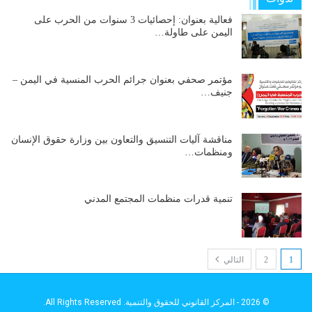
فعالية بعنوان: إحصائيات 3 سنوات من الحرب على
اليمن على طاولة…
مؤتمر صحفي بعنوان جرائم الحرب المنسية في اليمن –
جنيف…
مناقشة آليات التنسيق والتعاون بين وزارة حقوق الإنسان
ومنظمات…
تنمية قدرات منظمات المجتمع المدني
1
2
التالي
© 2026 - المركز القانوني للحقوق والتنمية. All Rights Reserved.