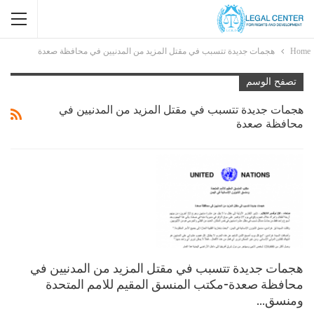
Home
هجمات جديدة تتسبب في مقتل المزيد من المدنيين في محافظة صعدة
تصفح الوسم
هجمات جديدة تتسبب في مقتل المزيد من المدنيين في
محافظة صعدة
هجمات جديدة تتسبب في مقتل المزيد من المدنيين في
محافظة صعدة-مكتب المنسق المقيم للامم المتحدة
ومنسق…