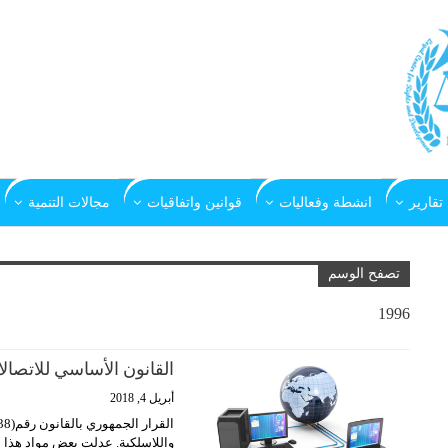
تقارير
انشطة وفعاليات
قوانين واتفاقيات
مجالات التنمية
تصفح الوسم
1996
القانون الأساسي للاتصالات 
أبريل 4, 2018