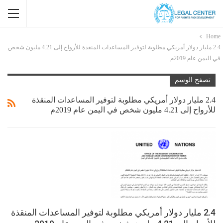
Home
2.4 ملیار دولار أمریكي مطلوبة لتوفیر المساعدات المنقذة للأرواح إلى 4.21 ملیون شخص
في الیمن عام 2019م
تصفح الوسم
2.4 ملیار دولار أمریكي مطلوبة لتوفیر المساعدات المنقذة
للأرواح إلى 4.21 ملیون شخص في الیمن عام 2019م
2.4 ملیار دولار أمریكي مطلوبة لتوفیر المساعدات المنقذة